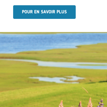
POUR EN SAVOIR PLUS