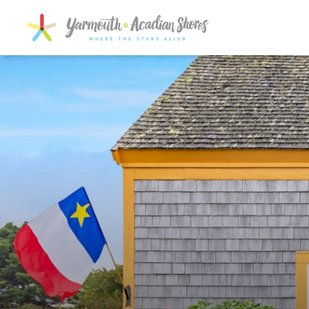
SKIP TO MAIN CONTENT