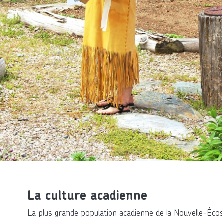
La culture acadienne
La plus grande population acadienne de la Nouvelle-Éco