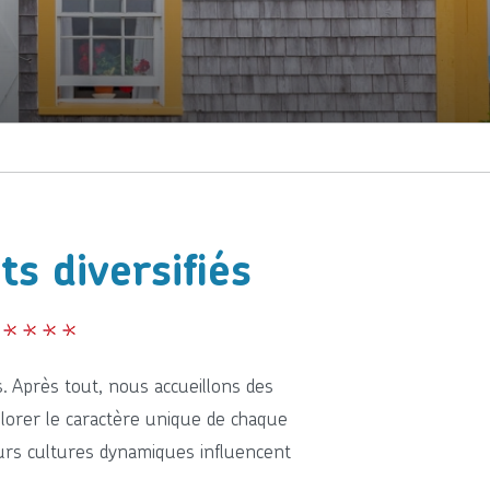
s diversifiés
. Après tout, nous accueillons des
lorer le caractère unique de chaque
urs cultures dynamiques influencent