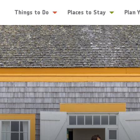
Things to Do
Places to Stay
Plan 