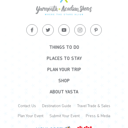
THINGS TO DO
PLACES TO STAY
PLAN YOUR TRIP
SHOP
ABOUT YASTA
Contact Us
Destination Guide
Travel Trade & Sales
Plan Your Event
Submit Your Event
Press & Media