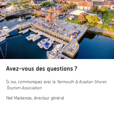
Avez-vous des questions ?
Si oui, communiquez avec la
Yarmouth & Acadian Shores
Tourism Association
Neil Mackenzie, directeur général