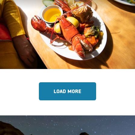
LOAD MORE