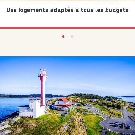
Des logements adaptés à tous les budgets