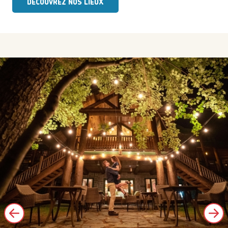
DÉCOUVREZ NOS LIEUX