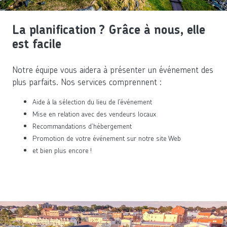
La planification ? Grâce à nous, elle
est facile
Notre équipe vous aidera à présenter un événement des
plus parfaits. Nos services comprennent :
Aide à la sélection du lieu de l’événement
Mise en relation avec des vendeurs locaux
Recommandations d’hébergement
Promotion de votre événement sur notre site Web
et bien plus encore !