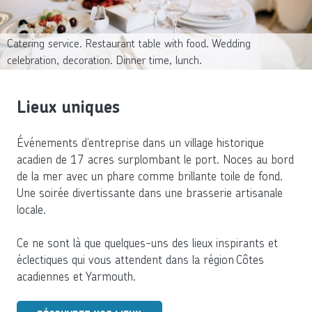
Catering service. Restaurant table with food. Wedding
celebration, decoration. Dinner time, lunch.
Lieux uniques
Événements d’entreprise dans un village historique
acadien de 17 acres surplombant le port. Noces au bord
de la mer avec un phare comme brillante toile de fond.
Une soirée divertissante dans une brasserie artisanale
locale.
Ce ne sont là que quelques-uns des lieux inspirants et
éclectiques qui vous attendent dans la région Côtes
acadiennes et Yarmouth.