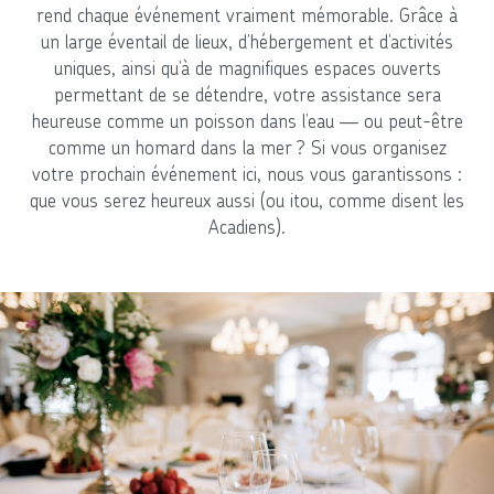
rend chaque événement vraiment mémorable. Grâce à
un large éventail de lieux, d’hébergement et d’activités
uniques, ainsi qu’à de magnifiques espaces ouverts
permettant de se détendre, votre assistance sera
heureuse comme un poisson dans l’eau — ou peut-être
comme un homard dans la mer ? Si vous organisez
votre prochain événement ici, nous vous garantissons :
que vous serez heureux aussi (ou itou, comme disent les
Acadiens).