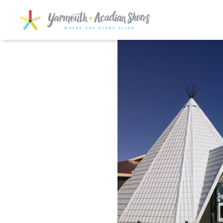
SKIP TO MAIN CONTENT