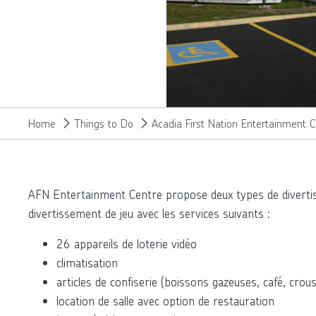
Home
Things to Do
Acadia First Nation Entertainment 
AFN Entertainment Centre propose deux types de diverti
divertissement de jeu avec les services suivants :
26 appareils de loterie vidéo
climatisation
articles de confiserie (boissons gazeuses, café, crous
location de salle avec option de restauration