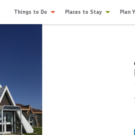
Things to Do
Places to Stay
Plan 