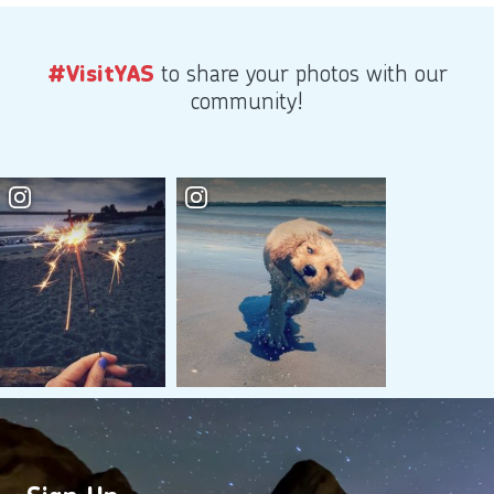
to share your photos with our
#VisitYAS
community!