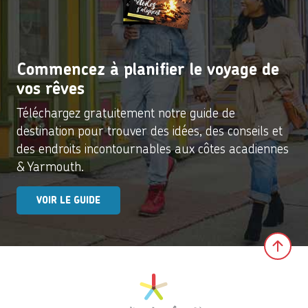
Commencez à planifier le voyage de
vos rêves
Téléchargez gratuitement notre guide de
destination pour trouver des idées, des conseils et
des endroits incontournables aux côtes acadiennes
& Yarmouth.
VOIR LE GUIDE
Clic