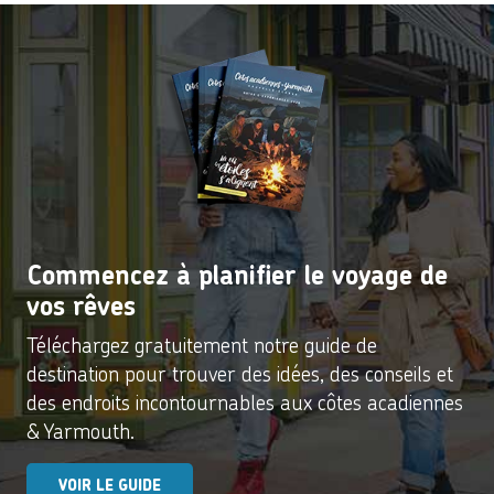
Commencez à planifier le voyage de
vos rêves
Téléchargez gratuitement notre guide de
destination pour trouver des idées, des conseils et
des endroits incontournables aux côtes acadiennes
& Yarmouth.
VOIR LE GUIDE