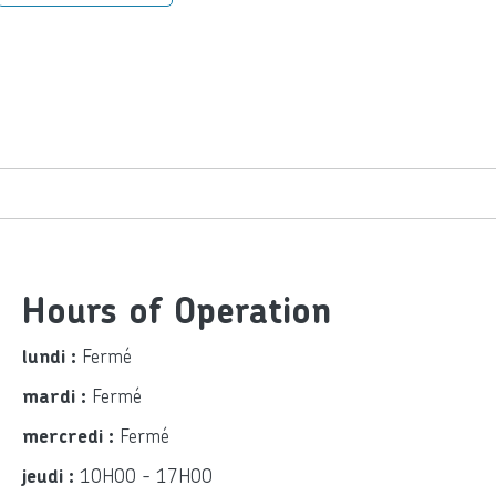
Hours of Operation
Fermé
lundi :
Fermé
mardi :
Fermé
mercredi :
10H00 - 17H00
jeudi :