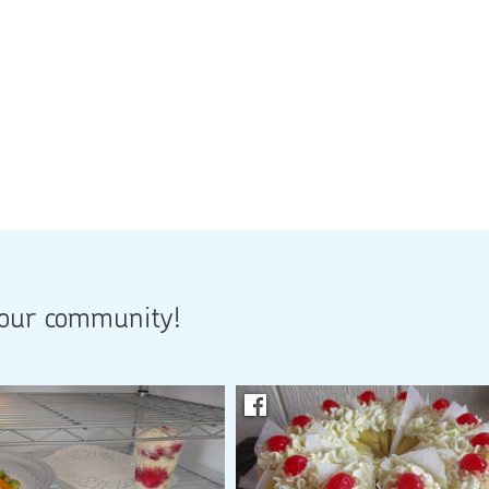
 our community!