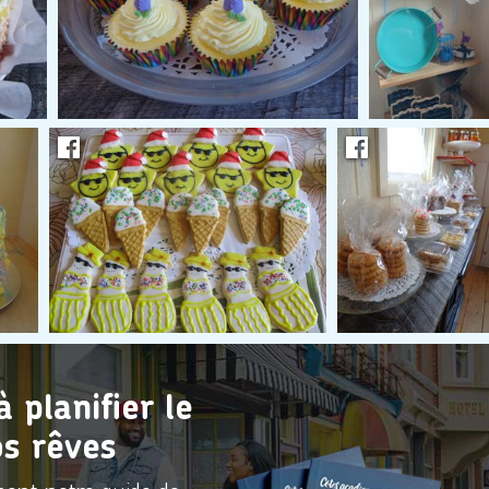
planifier le
s rêves