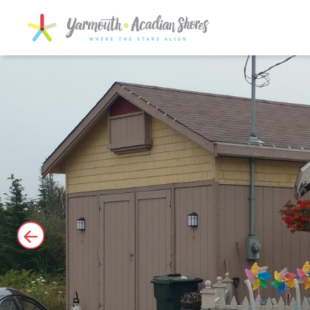
SKIP TO MAIN CONTENT