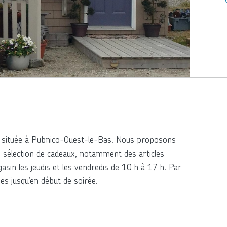
ue située à Pubnico-Ouest-le-Bas. Nous proposons
 sélection de cadeaux, notamment des articles
asin les jeudis et les vendredis de 10 h à 17 h. Par
s jusqu’en début de soirée.