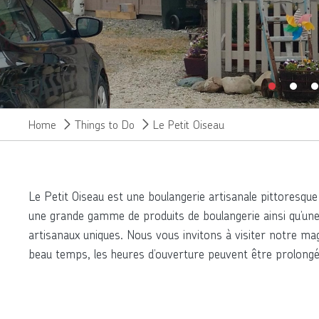
Home
Things to Do
Le Petit Oiseau
Le Petit Oiseau est une boulangerie artisanale pittoresq
une grande gamme de produits de boulangerie ainsi qu’une
artisanaux uniques. Nous vous invitons à visiter notre mag
beau temps, les heures d’ouverture peuvent être prolongée