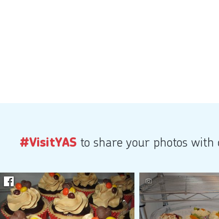
#VisitYAS
to share your photos with