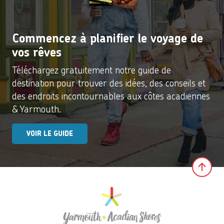
Commencez à planifier le voyage de
vos rêves
Téléchargez gratuitement notre guide de
destination pour trouver des idées, des conseils et
des endroits incontournables aux côtes acadiennes
& Yarmouth.
VOIR LE GUIDE
Clic