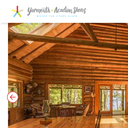
SKIP TO MAIN CONTENT