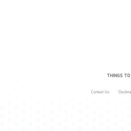
THINGS TO
Contact Us
Destina