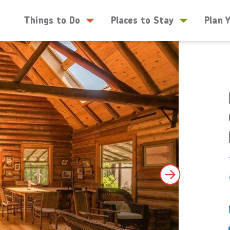
Things to Do
Places to Stay
Plan 