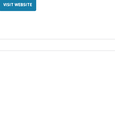
VISIT WEBSITE