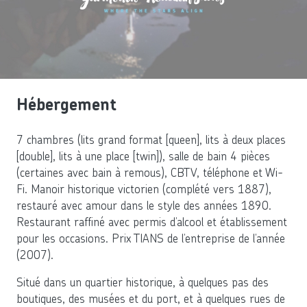
Hébergement
7 chambres (lits grand format [queen], lits à deux places
[double], lits à une place [twin]), salle de bain 4 pièces
(certaines avec bain à remous), CBTV, téléphone et Wi-
Fi. Manoir historique victorien (complété vers 1887),
restauré avec amour dans le style des années 1890.
Restaurant raffiné avec permis d’alcool et établissement
pour les occasions. Prix TIANS de l’entreprise de l’année
(2007).
Situé dans un quartier historique, à quelques pas des
boutiques, des musées et du port, et à quelques rues de