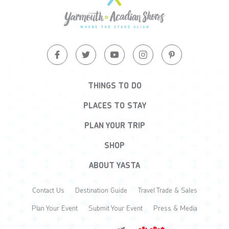
THINGS TO DO
PLACES TO STAY
PLAN YOUR TRIP
SHOP
ABOUT YASTA
Contact Us
Destination Guide
Travel Trade & Sales
Plan Your Event
Submit Your Event
Press & Media