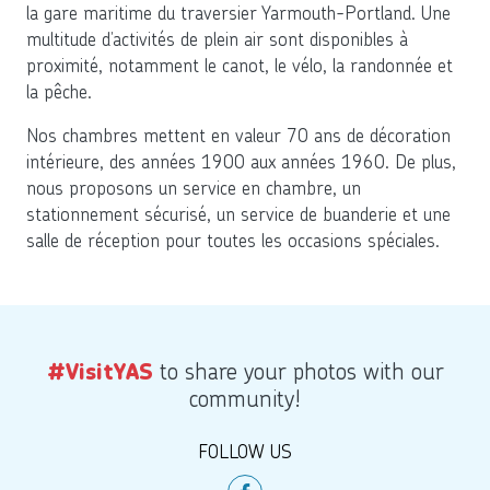
la gare maritime du traversier Yarmouth-Portland. Une
multitude d’activités de plein air sont disponibles à
proximité, notamment le canot, le vélo, la randonnée et
la pêche.
Nos chambres mettent en valeur 70 ans de décoration
intérieure, des années 1900 aux années 1960. De plus,
nous proposons un service en chambre, un
stationnement sécurisé, un service de buanderie et une
salle de réception pour toutes les occasions spéciales.
to share your photos with our
#VisitYAS
community!
FOLLOW US